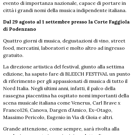
evento di importanza nazionale, capace di portare in
città i grandi nomi della musica indipendente italiana.
Dal 29 agosto al 1 settembre presso la Corte Faggiola
di Podenzano
Quattro giorni di musica, degustazioni di vino, street
food, mercatini, laboratori e molto altro ad ingresso
gratuito.
La direzione artistica del festival, giunto alla settima
edizione, ha saputo fare di BLEECH FESTIVAL un punto
di riferimento per gli appassionati di musica di tutto il
Nord Italia. Negli ultimi anni, infatti, il palco della
rassegna piacentina ha ospitato nomi importanti della
scena musicale italiana come Venerus, Carl Brave x
Franco126, Canova, Dargen d’Amico, Ex-Otago,
Massimo Pericolo, Eugenio in Via di Gioia e altri.
Grande attenzione, come sempre, sarà rivolta alla