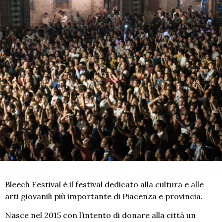
Bleech Festival è il festival dedicato alla cultura e alle
arti giovanili più importante di Piacenza e provincia.
Nasce nel 2015 con l’intento di donare alla città un