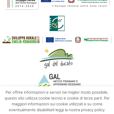
Per offrire informazioni e servizi nel miglior modo possibile,
questo sito utilizza cookie tecnici e cookie di terze parti. Per
maggiori informazioni sui cookie utilizzati e su come
Contatti
Chi siamo
Privacy policy
eventualmente disabilitarli leggi la nostra privacy policy.