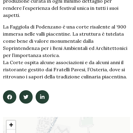
produzione curata in ogni minimo dettaglio per
rendere l’esperienza del festival unica in tutti i suoi
aspetti.
La Faggiola di Podenzano è una corte risalente al ‘900
immersa nelle valli piacentine. La struttura è tutelata
come bene di valore monumentale dalla
Soprintendenza per i Beni Ambientali ed Architettonici
per l’importanza storica.
La Corte ospita alcune associazioni e da alcuni anni il
ristorante gestito dai Fratelli Pavesi, l’Osteria, dove si
ritrovano i sapori della tradizione culinaria piacentina.
+