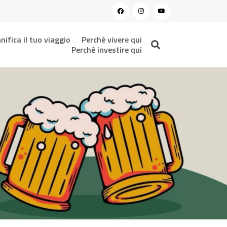
nifica il tuo viaggio
Perché vivere qui
Perché investire qui