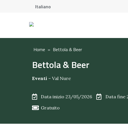
Italiano
Home
»
Bettola & Beer
Bettola & Beer
Eventi
–
Val Nure
Data inizio 23/05/2026
Data fine
Gratuito