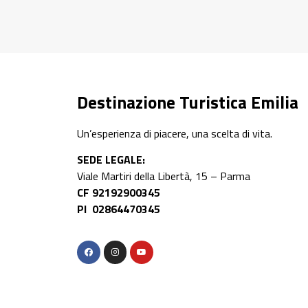
Destinazione Turistica Emilia
Un’esperienza di piacere, una scelta di vita.
SEDE LEGALE:
Viale Martiri della Libertà, 15 – Parma
CF 92192900345
PI 02864470345