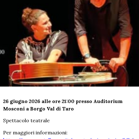
26 giugno 2026 alle ore 21:00 presso Auditorium
Mosconi a Borgo Val di Taro
Spettacolo teatrale
Per maggiori informazioni: