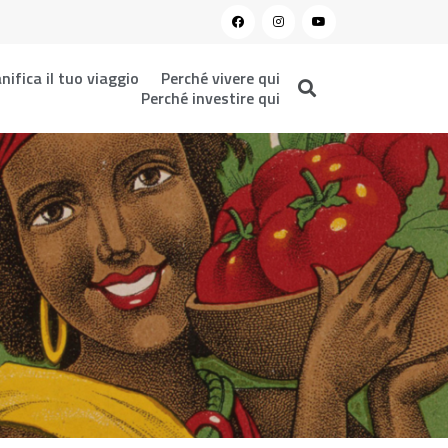
nifica il tuo viaggio
Perché vivere qui
Perché investire qui