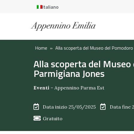
Italiano
Home
»
Alla scoperta del Museo del Pomodoro
Alla scoperta del Museo
Parmigiana Jones
Eventi
–
Appennino Parma Est
Data inizio 25/05/2025
Data fine
Gratuito