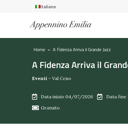
Italiano
Home
»
A Fidenza Arriva il Grande Jazz
A Fidenza Arriva il Grand
Eventi
–
Val Ceno
Data inizio 04/07/2026
Data fine
Gratuito