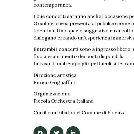
contemporanea.
I due concerti saranno anche l’occasione per
Orsoline, che si presenta al pubblico come u
fidentina. Uno spazio suggestivo e raccolto
dialogano creando un’esperienza immersiva
Entrambi i concerti sono a ingresso libero, 
fino a esaurimento dei posti disponibili.
In caso di maltempo gli spettacoli si terra
Direzione artistica
Enrico Grignaffini
Organizzazione
Piccola Orchestra Italiana
Con il contributo del Comune di Fidenza