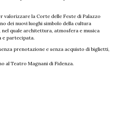
 valorizzare la Corte delle Feste di Palazzo
no dei nuovi luoghi simbolo della cultura
, nel quale architettura, atmosfera e musica
 e partecipata.
senza prenotazione e senza acquisto di biglietti,
nno al Teatro Magnani di Fidenza.