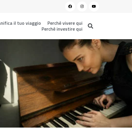
nifica il tuo viaggio
Perché vivere qui
Perché investire qui