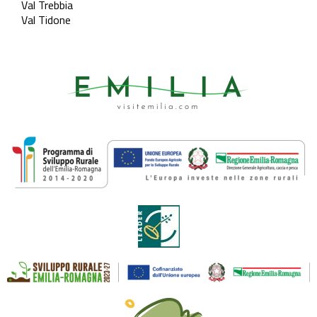
Val Trebbia
Val Tidone