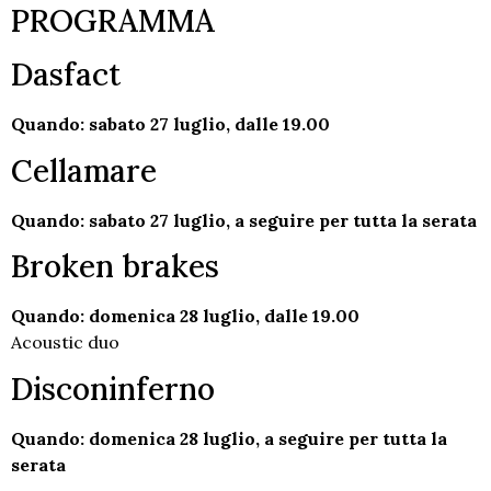
PROGRAMMA
Dasfact
Quando: sabato 27 luglio, dalle 19.00
Cellamare
Quando: sabato 27 luglio, a seguire per tutta la serata
Broken brakes
Quando: domenica 28 luglio, dalle 19.00
Acoustic duo
Disconinferno
Quando: domenica 28 luglio, a seguire per tutta la
serata