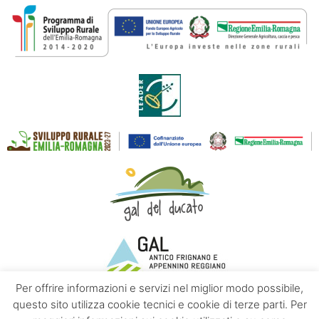
Per offrire informazioni e servizi nel miglior modo possibile,
questo sito utilizza cookie tecnici e cookie di terze parti. Per