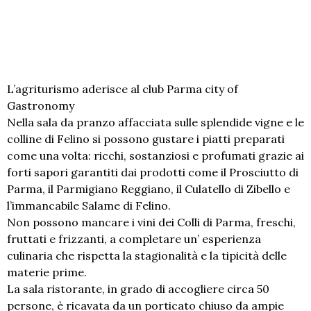
L’agriturismo aderisce al club Parma city of
Gastronomy
Nella sala da pranzo affacciata sulle splendide vigne e le
colline di Felino si possono gustare i piatti preparati
come una volta: ricchi, sostanziosi e profumati grazie ai
forti sapori garantiti dai prodotti come il Prosciutto di
Parma, il Parmigiano Reggiano, il Culatello di Zibello e
l’immancabile Salame di Felino.
Non possono mancare i vini dei Colli di Parma, freschi,
fruttati e frizzanti, a completare un’ esperienza
culinaria che rispetta la stagionalità e la tipicità delle
materie prime.
La sala ristorante, in grado di accogliere circa 50
persone, è ricavata da un porticato chiuso da ampie