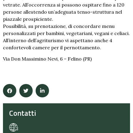
vetrate. All’occorrenza si possono ospitare fino a 120
persone allestendo un’adeguata tenso-struttura nel
piazzale prospiciente.
Possibilità, su prenotazione, di concordare menu
personalizzati per bambini, vegetariani, vegani e celiaci.
All’interno dell’agriturismo vi aspettano anche 4
confortevoli camere per il pernottamento.
Via Don Massimino Nevi, 6 – Felino (PR)
Contatti