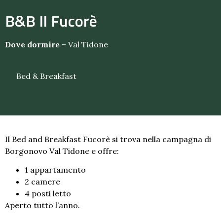
B&B Il Fucorè
Dove dormire
–
Val Tidone
Bed & Breakfast
Il Bed and Breakfast Fucorè si trova nella campagna di
Borgonovo Val Tidone e offre:
1 appartamento
2 camere
4 posti letto
Aperto tutto l’anno.