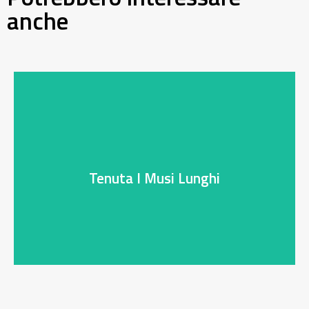
anche
Tenuta I Musi Lunghi
Tenuta I Musi Lunghi