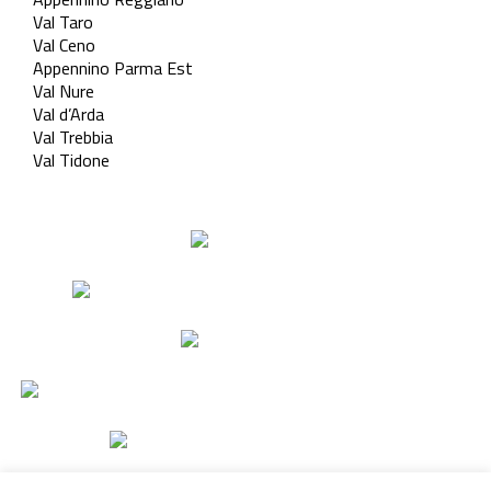
Val Taro
Val Ceno
Appennino Parma Est
Val Nure
Val d’Arda
Val Trebbia
Val Tidone