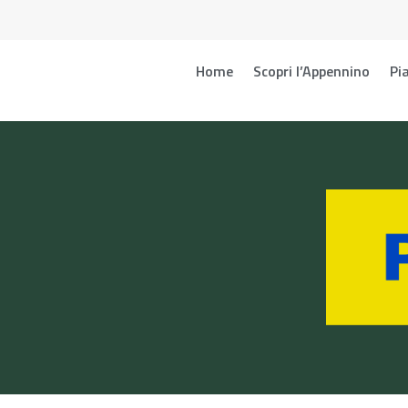
Home
Scopri l’Appennino
Pia