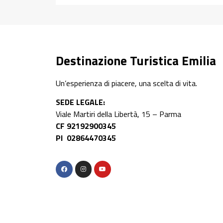
Destinazione Turistica Emilia
Un’esperienza di piacere, una scelta di vita.
SEDE LEGALE:
Viale Martiri della Libertà, 15 – Parma
CF 92192900345
PI 02864470345