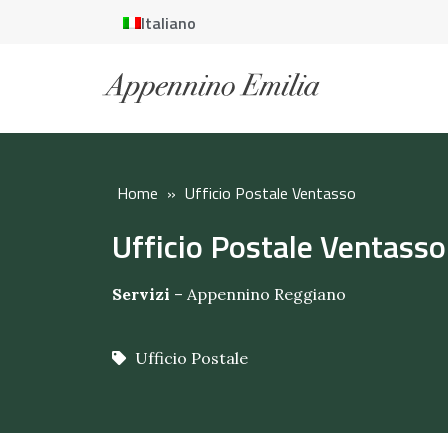
Italiano
Home
»
Ufficio Postale Ventasso
Ufficio Postale Ventasso
Servizi
–
Appennino Reggiano
Ufficio Postale