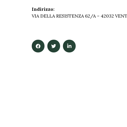
Indirizzo:
VIA DELLA RESISTENZA 62/A – 42032 VENT