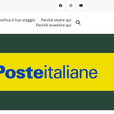
nifica il tuo viaggio
Perché vivere qui
Perché investire qui