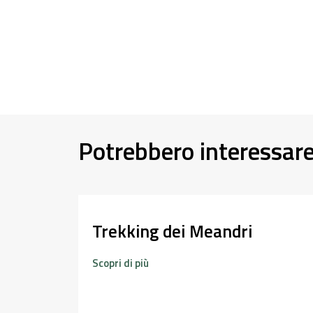
Potrebbero interessar
Trekking dei Meandri
Scopri di più