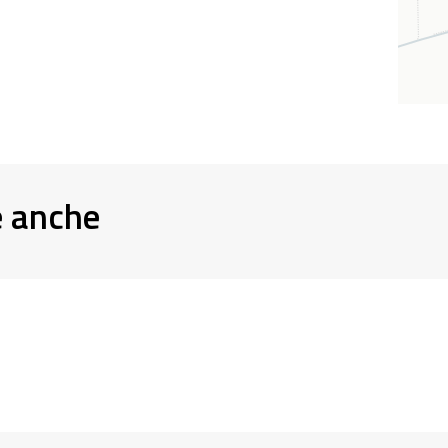
e anche