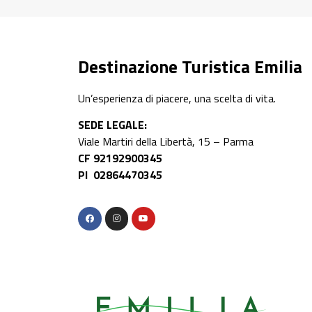
Destinazione Turistica Emilia
Un’esperienza di piacere, una scelta di vita.
SEDE LEGALE:
Viale Martiri della Libertà, 15 – Parma
CF 92192900345
PI 02864470345