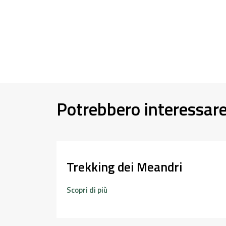
Potrebbero interessar
Trekking dei Meandri
Scopri di più