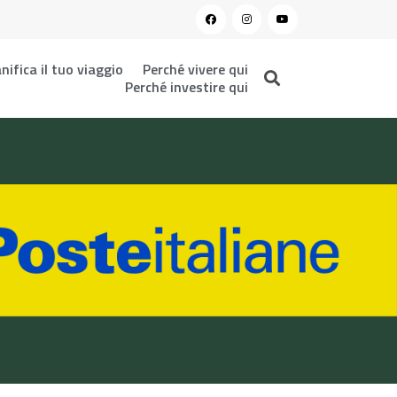
nifica il tuo viaggio
Perché vivere qui
Perché investire qui