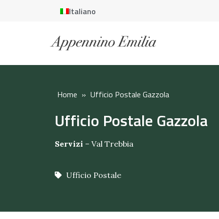
Italiano
Home
»
Ufficio Postale Gazzola
Ufficio Postale Gazzola
Servizi
–
Val Trebbia
Ufficio Postale