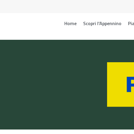
Home
Scopri l’Appennino
Pia