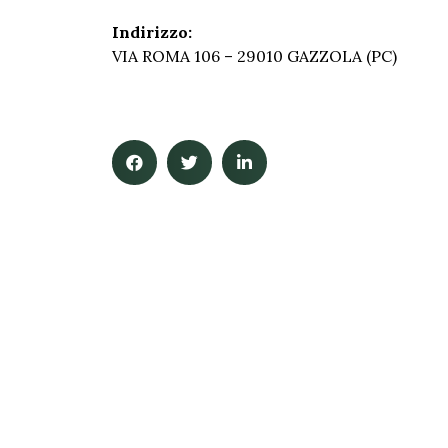
Indirizzo:
VIA ROMA 106 – 29010 GAZZOLA (PC)