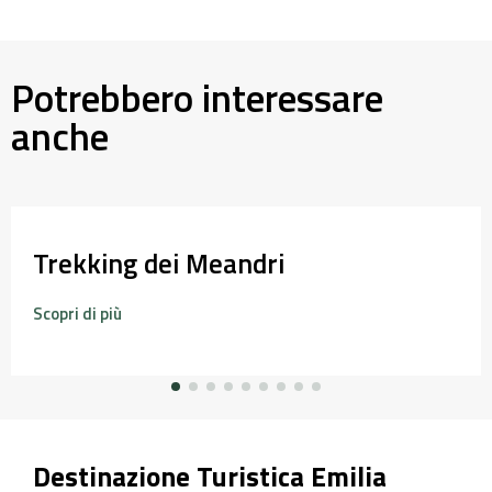
Potrebbero interessare
anche
Trekking dei Meandri
Scopri di più
Destinazione Turistica Emilia