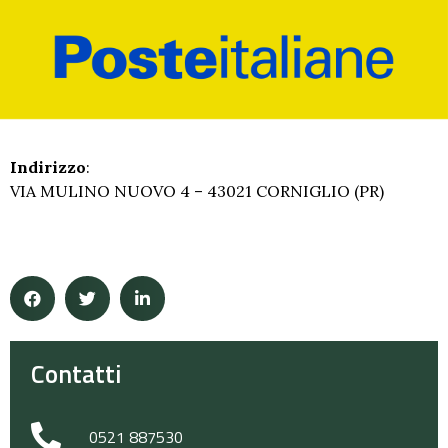
Indirizzo
:
VIA MULINO NUOVO 4 – 43021 CORNIGLIO (PR)
Contatti
0521 887530