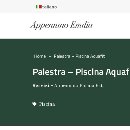
Italiano
Home
»
Palestra – Piscina Aquafit
Palestra – Piscina Aquaf
Servizi
–
Appennino Parma Est
Piscina