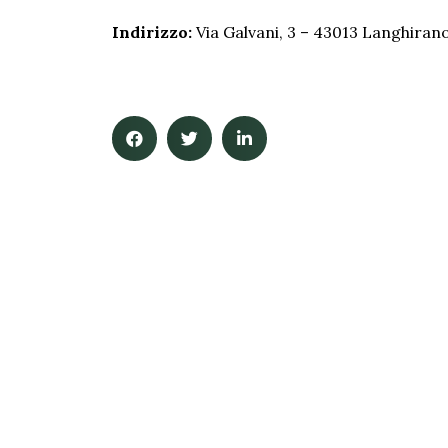
Indirizzo:
Via Galvani, 3 – 43013 Langhiran