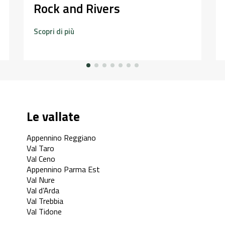
Rock and Rivers
Scopri di più
Le vallate
Appennino Reggiano
Val Taro
Val Ceno
Appennino Parma Est
Val Nure
Val d’Arda
Val Trebbia
Val Tidone