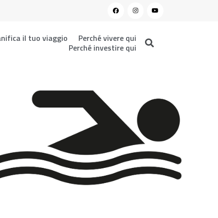
nifica il tuo viaggio
Perché vivere qui
Perché investire qui