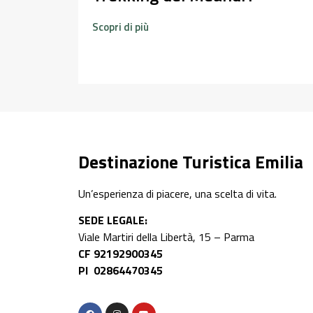
Scopri di più
Destinazione Turistica Emilia
Un’esperienza di piacere, una scelta di vita.
SEDE LEGALE:
Viale Martiri della Libertà, 15 – Parma
CF 92192900345
PI 02864470345