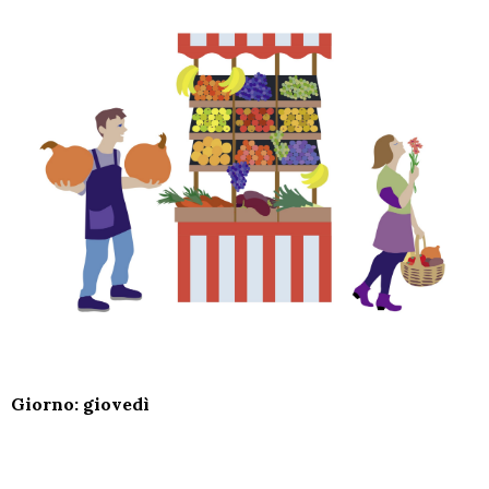
Giorno: giovedì