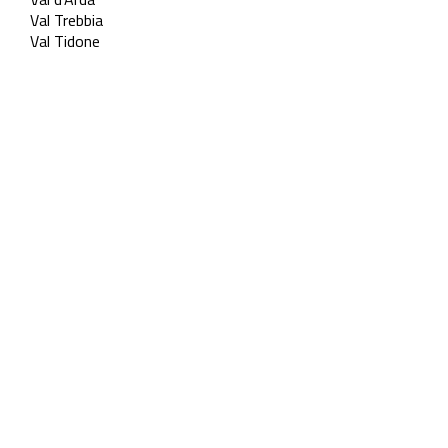
Val Trebbia
Val Tidone