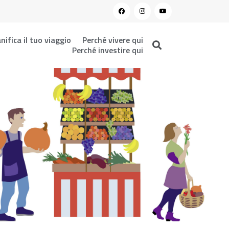
nifica il tuo viaggio
Perché vivere qui
Perché investire qui