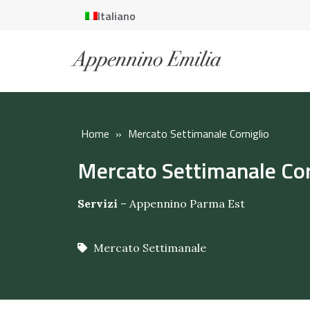
Italiano
Home
»
Mercato Settimanale Corniglio
Mercato Settimanale Cor
Servizi
–
Appennino Parma Est
Mercato Settimanale