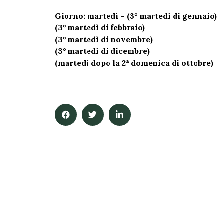
Giorno: martedì – (3° martedì di gennaio)
(3° martedì di febbraio)
(3° martedì di novembre)
(3° martedì di dicembre)
(martedì dopo la 2ª domenica di ottobre)