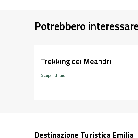
Potrebbero interessar
Trekking dei Meandri
Scopri di più
Destinazione Turistica Emilia