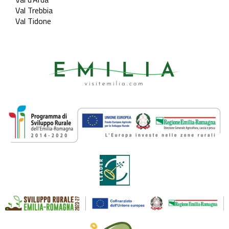
Val Trebbia
Val Tidone