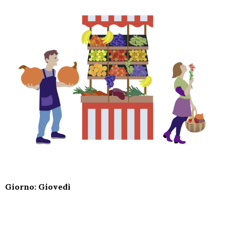
Giorno: Giovedì