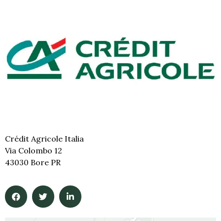
Crédit Agricole Italia
Via Colombo 12
43030 Bore PR