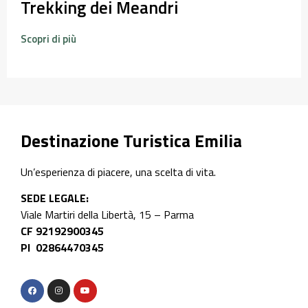
Trekking dei Meandri
Scopri di più
Destinazione Turistica Emilia
Un’esperienza di piacere, una scelta di vita.
SEDE LEGALE:
Viale Martiri della Libertà, 15 – Parma
CF 92192900345
PI 02864470345