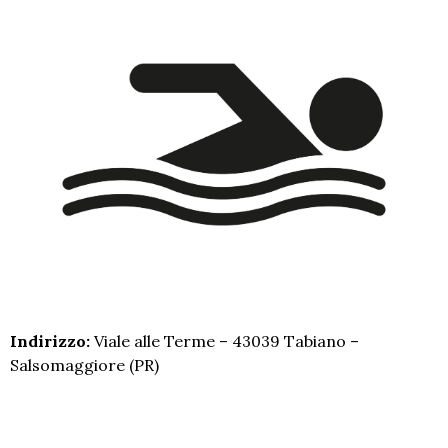
Indirizzo:
Viale alle Terme – 43039 Tabiano –
Salsomaggiore (PR)