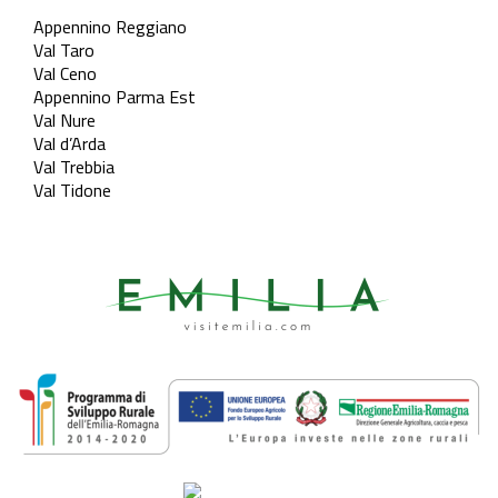
Appennino Reggiano
Val Taro
Val Ceno
Appennino Parma Est
Val Nure
Val d’Arda
Val Trebbia
Val Tidone