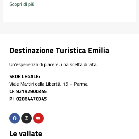
Scopri di più
Destinazione Turistica Emilia
Un’esperienza di piacere, una scelta di vita.
SEDE LEGALE:
Viale Martiri della Libertà, 15 – Parma
CF 92192900345
PI 02864470345
Le vallate