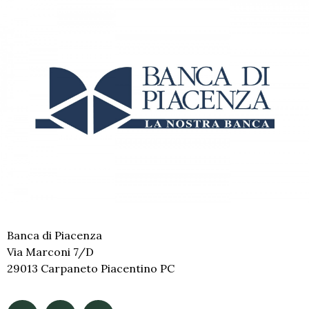
Banca di Piacenza
Via Marconi 7/D
29013 Carpaneto Piacentino PC