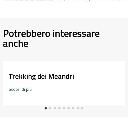
Potrebbero interessare
anche
Trekking dei Meandri
Scopri di più