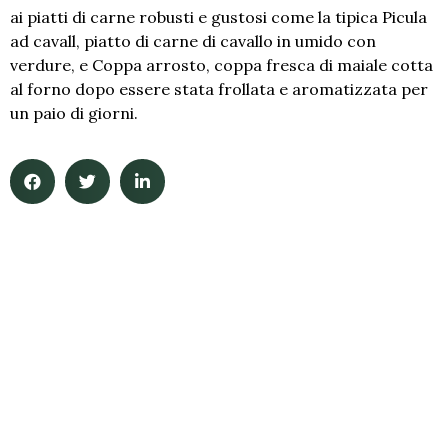
ai piatti di carne robusti e gustosi come la tipica Picula
ad cavall, piatto di carne di cavallo in umido con
verdure, e Coppa arrosto, coppa fresca di maiale cotta
al forno dopo essere stata frollata e aromatizzata per
un paio di giorni.