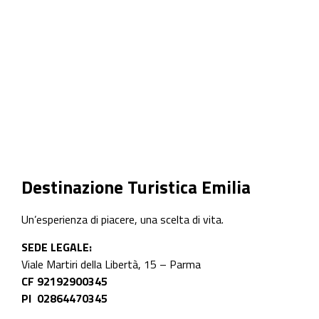
Destinazione Turistica Emilia
Un’esperienza di piacere, una scelta di vita.
SEDE LEGALE:
Viale Martiri della Libertà, 15 – Parma
CF 92192900345
PI 02864470345