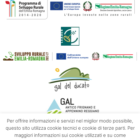
Per offrire informazioni e servizi nel miglior modo possibile,
questo sito utilizza cookie tecnici e cookie di terze parti. Per
maggiori informazioni sui cookie utilizzati e su come
Contatti
Chi siamo
Privacy policy