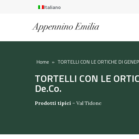
Italiano
Home
»
TORTELLI CON LE ORTICHE DI GENEP
TORTELLI CON LE ORTI
De.Co.
Prodotti tipici
–
Val Tidone