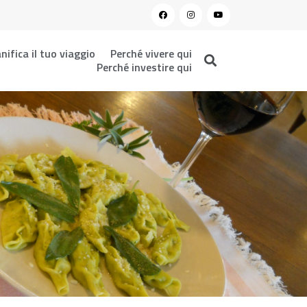
nifica il tuo viaggio
Perché vivere qui
Perché investire qui