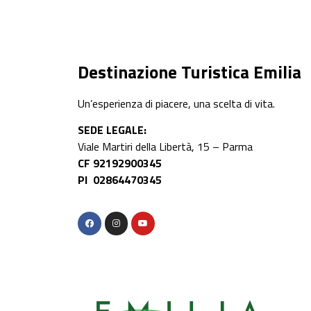
Destinazione Turistica Emilia
Un’esperienza di piacere, una scelta di vita.
SEDE LEGALE:
Viale Martiri della Libertà, 15 – Parma
CF 92192900345
PI 02864470345