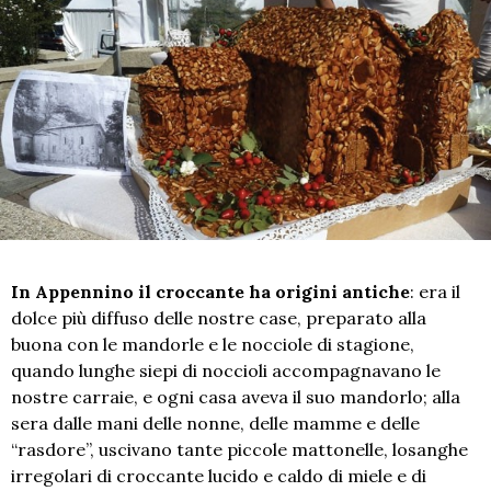
In Appennino il croccante ha origini antiche
: era il
dolce più diffuso delle nostre case, preparato alla
buona con le mandorle e le nocciole di stagione,
quando lunghe siepi di noccioli accompagnavano le
nostre carraie, e ogni casa aveva il suo mandorlo; alla
sera dalle mani delle nonne, delle mamme e delle
“rasdore”, uscivano tante piccole mattonelle, losanghe
irregolari di croccante lucido e caldo di miele e di