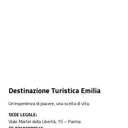
Destinazione Turistica Emilia
Un’esperienza di piacere, una scelta di vita.
SEDE LEGALE:
Viale Martiri della Libertà, 15 – Parma