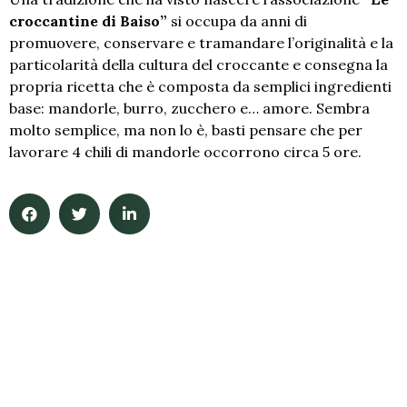
croccantine di Baiso”
si occupa da anni di
promuovere, conservare e tramandare l’originalità e la
particolarità della cultura del croccante e consegna la
propria ricetta che è composta da semplici ingredienti
base: mandorle, burro, zucchero e… amore. Sembra
molto semplice, ma non lo è, basti pensare che per
lavorare 4 chili di mandorle occorrono circa 5 ore.