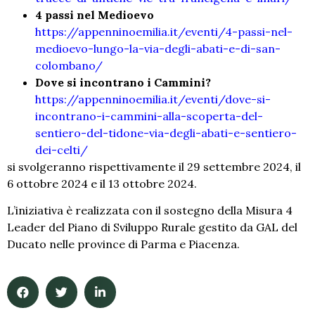
4 passi nel Medioevo
https://appenninoemilia.it/eventi/4-passi-nel-
medioevo-lungo-la-via-degli-abati-e-di-san-
colombano/
Dove si incontrano i Cammini?
https://appenninoemilia.it/eventi/dove-si-
incontrano-i-cammini-alla-scoperta-del-
sentiero-del-tidone-via-degli-abati-e-sentiero-
dei-celti/
si svolgeranno rispettivamente il 29 settembre 2024, il
6 ottobre 2024 e il 13 ottobre 2024.
L’iniziativa è realizzata con il sostegno della Misura 4
Leader del Piano di Sviluppo Rurale gestito da GAL del
Ducato nelle province di Parma e Piacenza.