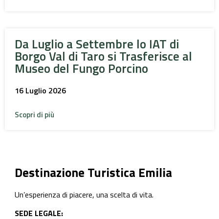
Da Luglio a Settembre lo IAT di
Borgo Val di Taro si Trasferisce al
Museo del Fungo Porcino
16 Luglio 2026
Scopri di più
Destinazione Turistica Emilia
Un’esperienza di piacere, una scelta di vita.
SEDE LEGALE: