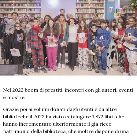
Nel 2022 boom di prestiti, incontri con gli autori, eventi
e mostre.
Grazie poi ai volumi donati dagli utenti e da altre
biblioteche il 2022 ha visto catalogare 1.872 libri, che
hanno incrementato ulteriormente il già ricco
patrimonio della biblioteca, che inoltre dispone di una