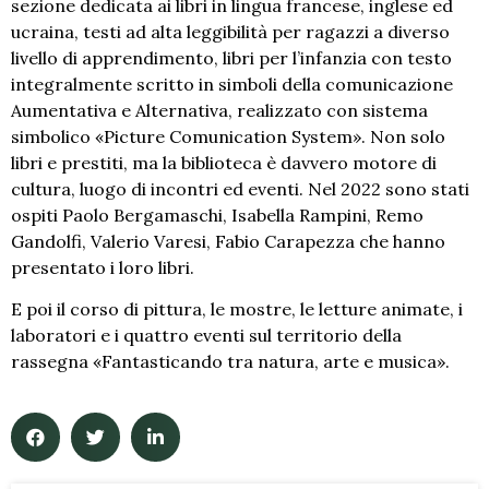
sezione dedicata ai libri in lingua francese, inglese ed
ucraina, testi ad alta leggibilità per ragazzi a diverso
livello di apprendimento, libri per l’infanzia con testo
integralmente scritto in simboli della comunicazione
Aumentativa e Alternativa, realizzato con sistema
simbolico «Picture Comunication System». Non solo
libri e prestiti, ma la biblioteca è davvero motore di
cultura, luogo di incontri ed eventi. Nel 2022 sono stati
ospiti Paolo Bergamaschi, Isabella Rampini, Remo
Gandolfi, Valerio Varesi, Fabio Carapezza che hanno
presentato i loro libri.
E poi il corso di pittura, le mostre, le letture animate, i
laboratori e i quattro eventi sul territorio della
rassegna «Fantasticando tra natura, arte e musica».