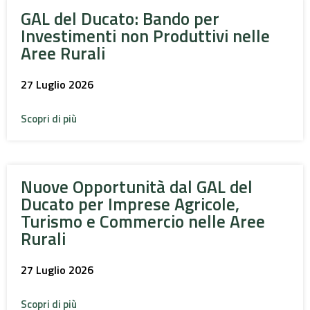
GAL del Ducato: Bando per
Investimenti non Produttivi nelle
Aree Rurali
27 Luglio 2026
Scopri di più
Nuove Opportunità dal GAL del
Ducato per Imprese Agricole,
Turismo e Commercio nelle Aree
Rurali
27 Luglio 2026
Scopri di più