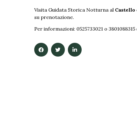
Visita Guidata Storica Notturna al
Castello 
su prenotazione.
Per informazioni: 0525733021 o 3801088315