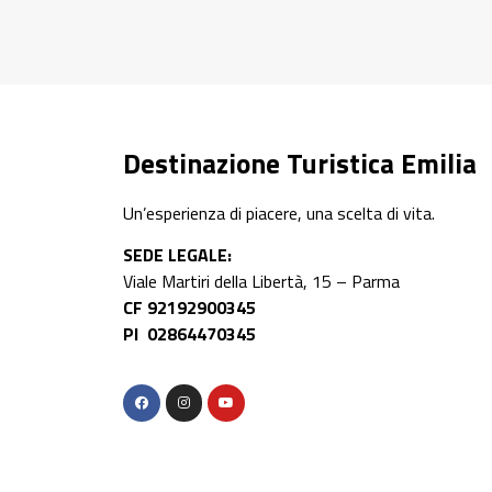
Destinazione Turistica Emilia
Un’esperienza di piacere, una scelta di vita.
SEDE LEGALE:
Viale Martiri della Libertà, 15 – Parma
CF 92192900345
PI 02864470345