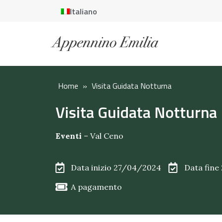
Italiano
Home
»
Visita Guidata Notturna
Visita Guidata Notturna
Eventi
–
Val Ceno
Data inizio 27/04/2024
Data fine
A pagamento