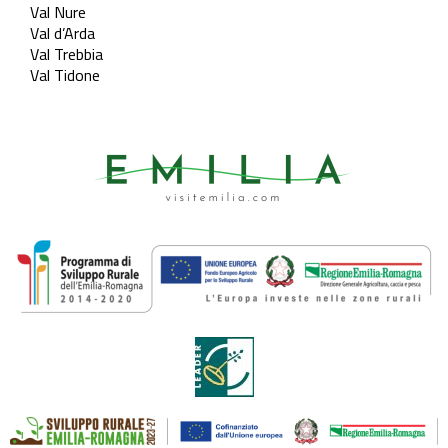
Val Nure
Val d’Arda
Val Trebbia
Val Tidone