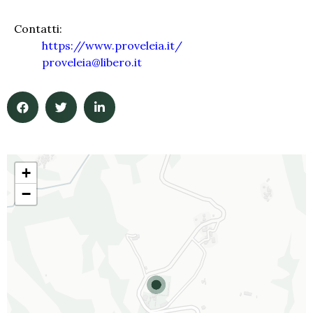
Contatti:
https://www.proveleia.it/
proveleia@libero.it
+
−