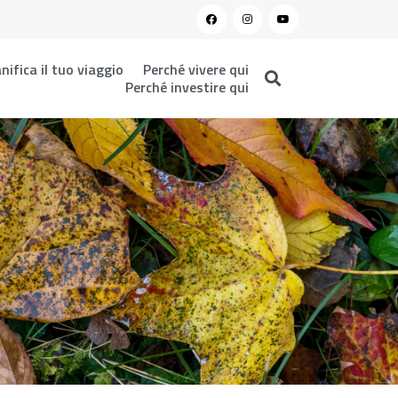
nifica il tuo viaggio
Perché vivere qui
Perché investire qui