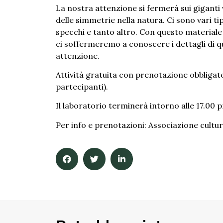
La nostra attenzione si fermerà sui giganti 
delle simmetrie nella natura. Ci sono vari t
specchi e tanto altro. Con questo materiale
ci soffermeremo a conoscere i dettagli di
attenzione.
Attività gratuita con prenotazione obbligato
partecipanti).
Il laboratorio terminerà intorno alle 17.00 p
Per info e prenotazioni: Associazione cultu