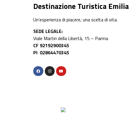
Destinazione Turistica Emilia
Un’esperienza di piacere, una scelta di vita.
SEDE LEGALE:
Viale Martiri della Libertà, 15 – Parma
CF 92192900345
PI 02864470345