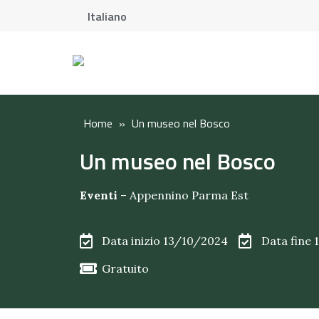
Italiano
Home
»
Un museo nel Bosco
Un museo nel Bosco
Eventi
–
Appennino Parma Est
Data inizio 13/10/2024
Data fine
Gratuito