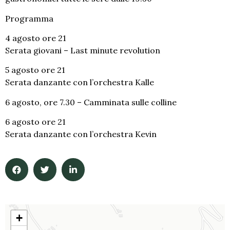
Programma
4 agosto ore 21
Serata giovani – Last minute revolution
5 agosto ore 21
Serata danzante con l’orchestra Kalle
6 agosto, ore 7.30 – Camminata sulle colline
6 agosto ore 21
Serata danzante con l’orchestra Kevin
+