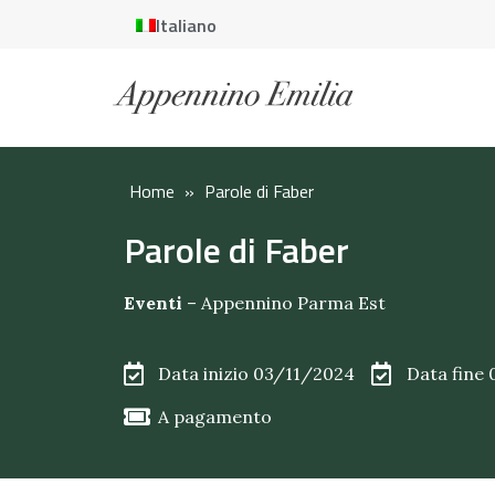
Italiano
Home
»
Parole di Faber
Parole di Faber
Eventi
–
Appennino Parma Est
Data inizio 03/11/2024
Data fine
A pagamento