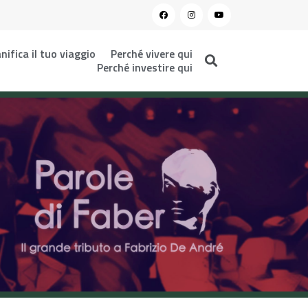
nifica il tuo viaggio
Perché vivere qui
Perché investire qui