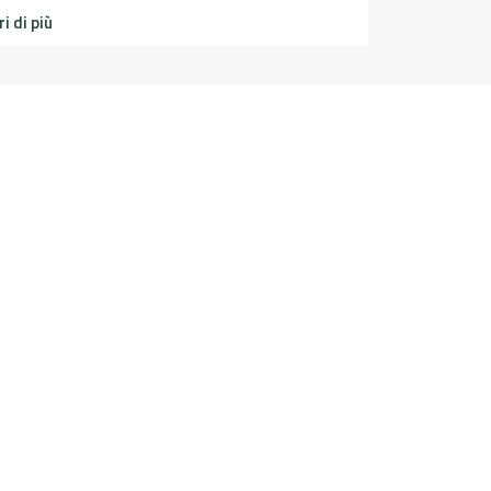
i di più