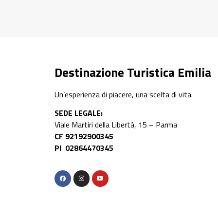
Destinazione Turistica Emilia
Un’esperienza di piacere, una scelta di vita.
SEDE LEGALE:
Viale Martiri della Libertà, 15 – Parma
CF 92192900345
PI 02864470345