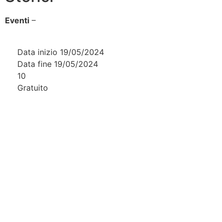
Eventi
–
Val Tidone
Data inizio 19/05/2024
Data fine 19/05/2024
10
Gratuito