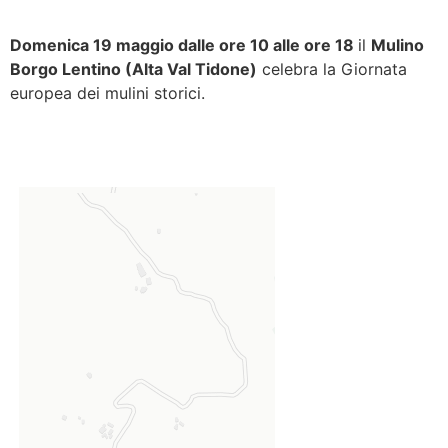
Domenica 19 maggio dalle ore 10 alle ore 18
il
Mulino
Borgo Lentino (Alta Val Tidone)
celebra la Giornata
europea dei mulini storici.