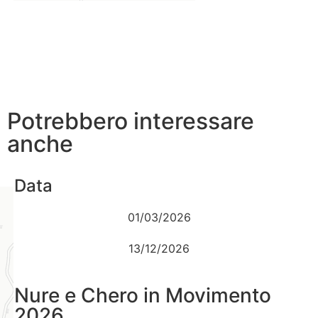
Potrebbero interessare
anche
Data
01/03/2026
13/12/2026
Nure e Chero in Movimento
2026