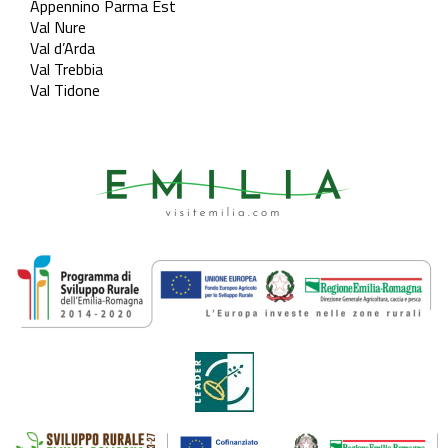
Appennino Parma Est
Val Nure
Val d’Arda
Val Trebbia
Val Tidone