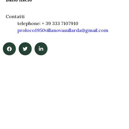
Contatti
telephone: + 39 333 7107910
proloco1950villanovasullarda@gmail.com