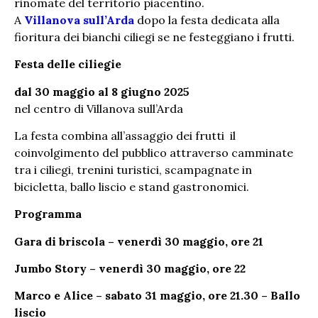
rinomate del territorio piacentino.
A
Villanova sull’Arda
dopo la festa dedicata alla
fioritura dei bianchi ciliegi se ne festeggiano i frutti.
Festa delle ciliegie
dal 30 maggio al 8 giugno 2025
nel centro di Villanova sull’Arda
La festa combina all’assaggio dei frutti il
coinvolgimento del pubblico attraverso camminate
tra i ciliegi, trenini turistici, scampagnate in
bicicletta, ballo liscio e stand gastronomici.
Programma
Gara di briscola –
venerdì 30 maggio, ore 21
Jumbo Story – venerdì 30 maggio, ore 22
Marco e Alice – sabato 31 maggio, ore 21.30 – Ballo
liscio