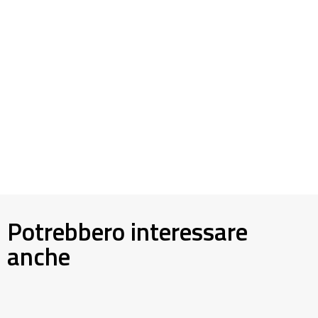
Potrebbero interessare
anche