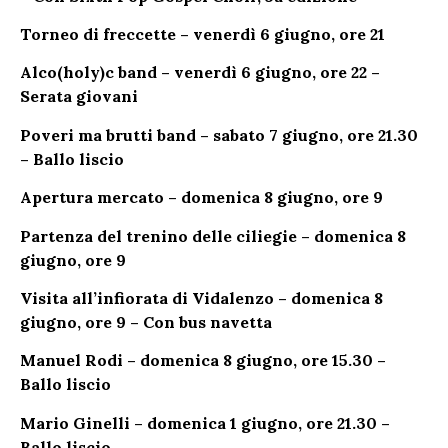
Torneo di freccette – venerdì 6 giugno, ore 21
Alco(holy)c band – venerdì 6 giugno, ore 22 –
Serata giovani
Poveri ma brutti band – sabato 7 giugno, ore 21.30
– Ballo liscio
Apertura mercato – domenica 8 giugno, ore 9
Partenza del trenino delle ciliegie – domenica 8
giugno, ore 9
Visita all’infiorata di Vidalenzo – domenica 8
giugno, ore 9 – Con bus navetta
Manuel Rodi – domenica 8 giugno, ore 15.30 –
Ballo liscio
Mario Ginelli – domenica 1 giugno, ore 21.30 –
Ballo liscio