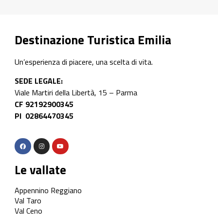
Destinazione Turistica Emilia
Un’esperienza di piacere, una scelta di vita.
SEDE LEGALE:
Viale Martiri della Libertà, 15 – Parma
CF 92192900345
PI 02864470345
Le vallate
Appennino Reggiano
Val Taro
Val Ceno