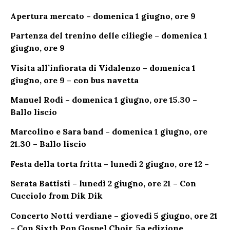
Apertura mercato – domenica 1 giugno, ore 9
Partenza del trenino delle ciliegie – domenica 1
giugno, ore 9
Visita all’infiorata di Vidalenzo – domenica 1
giugno, ore 9 – con bus navetta
Manuel Rodi – domenica 1 giugno, ore 15.30 –
Ballo liscio
Marcolino e Sara band – domenica 1 giugno, ore
21.30 – Ballo liscio
Festa della torta fritta – lunedì 2 giugno, ore 12 –
Serata Battisti – lunedì 2 giugno, ore 21 – Con
Cucciolo from Dik Dik
Concerto Notti verdiane – giovedì 5 giugno, ore 21
– Con Sixth Pop Gospel Choir, 5a edizione