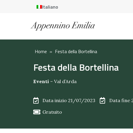
Italiano
Home
»
Festa della Bortellina
Festa della Bortellina
Eventi
–
Val d’Arda
Data inizio 21/07/2023
Data fine
Gratuito