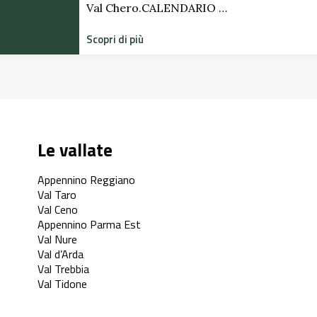
Val Chero.CALENDARIO …
Scopri di più
Le vallate
Appennino Reggiano
Val Taro
Val Ceno
Appennino Parma Est
Val Nure
Val d’Arda
Val Trebbia
Val Tidone