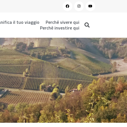
nifica il tuo viaggio
Perché vivere qui
Perché investire qui