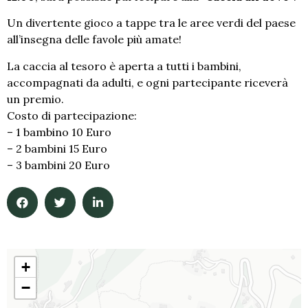
Un divertente gioco a tappe tra le aree verdi del paese
all’insegna delle favole più amate!
La caccia al tesoro è aperta a tutti i bambini,
accompagnati da adulti, e ogni partecipante riceverà
un premio.
Costo di partecipazione:
– 1 bambino 10 Euro
– 2 bambini 15 Euro
– 3 bambini 20 Euro
+
−