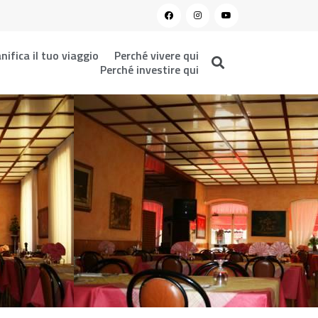
nifica il tuo viaggio
Perché vivere qui
Perché investire qui