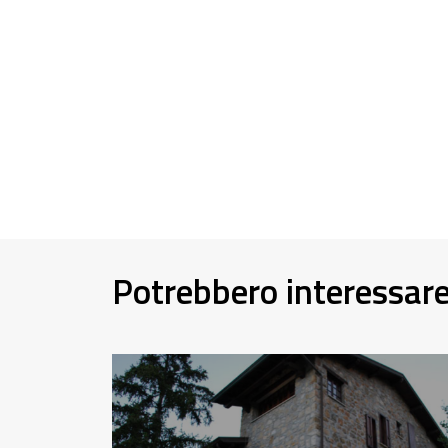
Potrebbero interessar