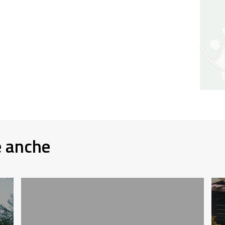
e anche