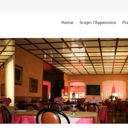
Home
Scopri l’Appennino
Pia