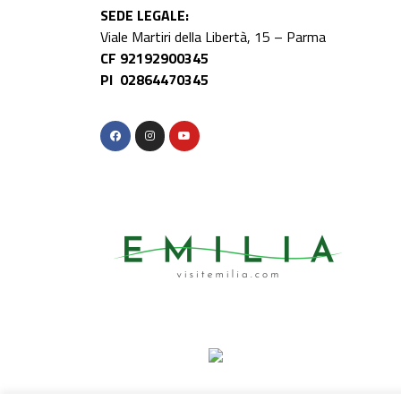
SEDE LEGALE:
Viale Martiri della Libertà, 15 – Parma
CF 92192900345
PI 02864470345