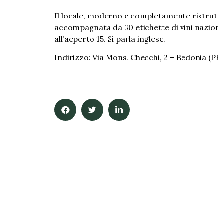
Il locale, moderno e completamente ristrut
accompagnata da 30 etichette di vini naziona
all’aeperto 15. Si parla inglese.
Indirizzo: Via Mons. Checchi, 2 – Bedonia (P