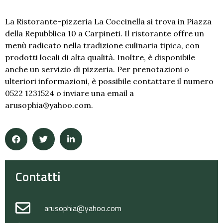
La Ristorante-pizzeria La Coccinella si trova in Piazza
della Repubblica 10 a Carpineti. Il ristorante offre un
menù radicato nella tradizione culinaria tipica, con
prodotti locali di alta qualità. Inoltre, è disponibile
anche un servizio di pizzeria. Per prenotazioni o
ulteriori informazioni, è possibile contattare il numero
0522 1231524 o inviare una email a
arusophia@yahoo.com.
Contatti
arusophia@yahoo.com