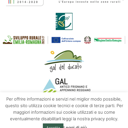
Per offrire informazioni e servizi nel miglior modo possibile,
questo sito utilizza cookie tecnici e cookie di terze parti. Per
maggiori informazioni sui cookie utilizzati e su come
Contatti
Chi siamo
Privacy policy
eventualmente disabilitarli leggi la nostra privacy policy.
Leggi di più
Accetta