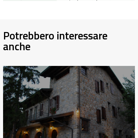
Potrebbero interessare
anche