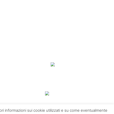
giori informazioni sui cookie utilizzati e su come eventualmente