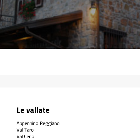
Le vallate
Appennino Reggiano
Val Taro
Val Ceno