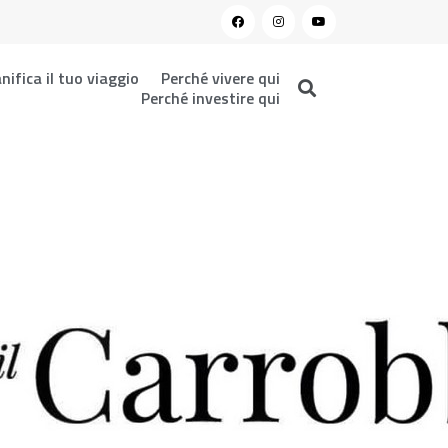
nifica il tuo viaggio
Perché vivere qui
Perché investire qui