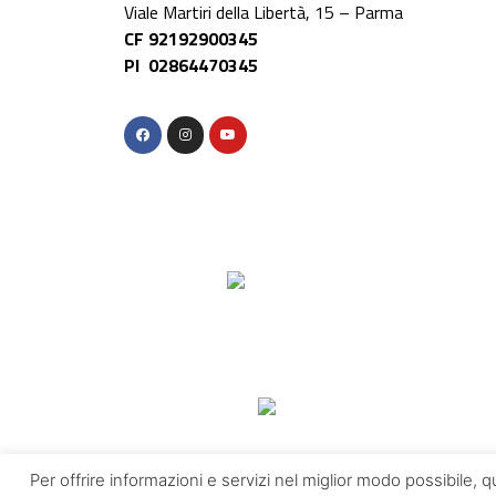
Viale Martiri della Libertà, 15 – Parma
CF 92192900345
PI 02864470345
Per offrire informazioni e servizi nel miglior modo possibile, 