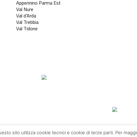
Appennino Parma Est
Val Nure
Val d’Arda
Val Trebbia
Val Tidone
questo sito utilizza cookie tecnici e cookie di terze parti. Per mag