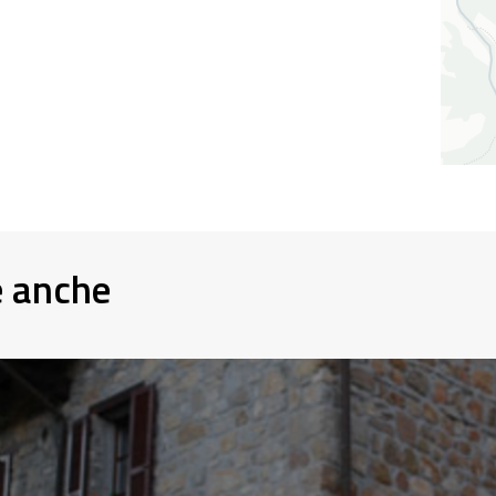
e anche