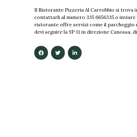
Il Ristorante Pizzeria Al Carrobbio si trova i
contattarli al numero 335 6656335 o inviare
ristorante offre servizi come il parcheggio 
devi seguire la SP 11 in direzione Canossa, 