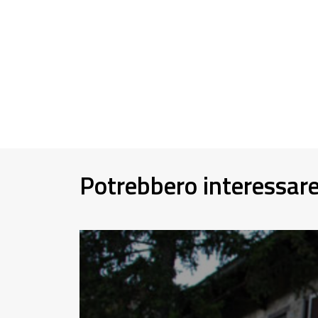
Potrebbero interessar