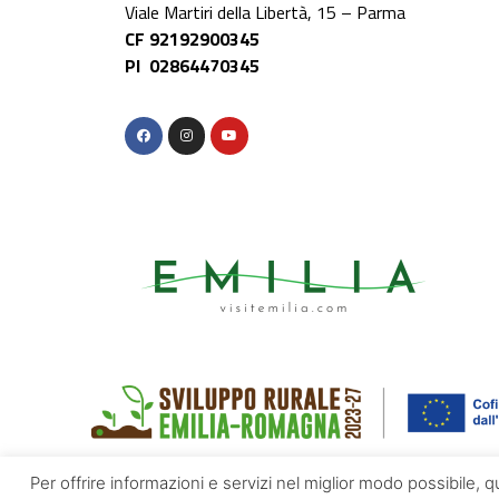
Viale Martiri della Libertà, 15 – Parma
CF 92192900345
PI 02864470345
Per offrire informazioni e servizi nel miglior modo possibile, 