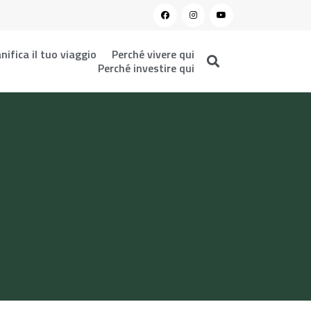
nifica il tuo viaggio
Perché vivere qui
Perché investire qui