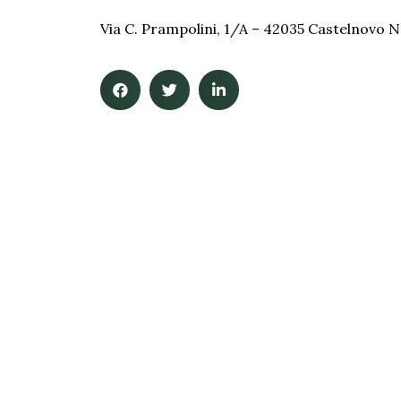
Via C. Prampolini, 1/A – 42035 Castelnovo 