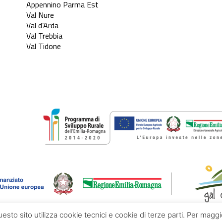
Appennino Parma Est
Val Nure
Val d’Arda
Val Trebbia
Val Tidone
questo sito utilizza cookie tecnici e cookie di terze parti. Per mag