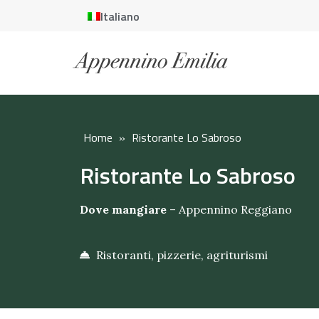
Italiano
Home
»
Ristorante Lo Sabroso
Ristorante Lo Sabroso
Dove mangiare
–
Appennino Reggiano
Ristoranti, pizzerie, agriturismi