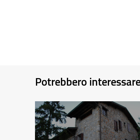
Potrebbero interessar