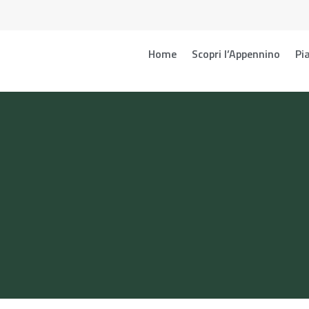
Home
Scopri l’Appennino
Pia