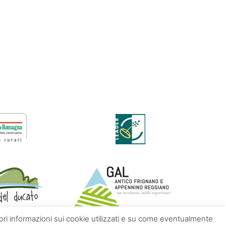
giori informazioni sui cookie utilizzati e su come eventualmente