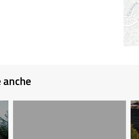
e anche