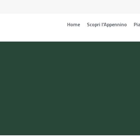
Home
Scopri l’Appennino
Pia