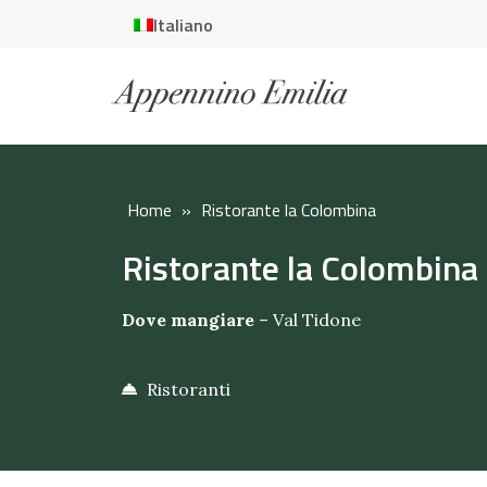
Italiano
Home
»
Ristorante la Colombina
Ristorante la Colombina
Dove mangiare
–
Val Tidone
Ristoranti