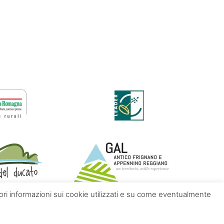
giori informazioni sui cookie utilizzati e su come eventualmente
Contatti
Chi siamo
Privacy policy