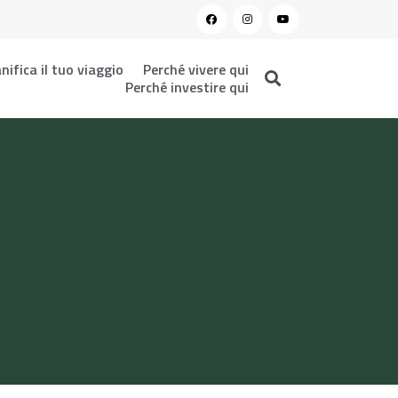
nifica il tuo viaggio
Perché vivere qui
Perché investire qui