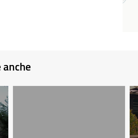
e anche