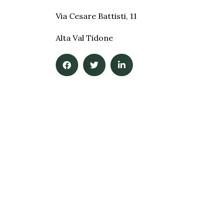
Via Cesare Battisti, 11
Alta Val Tidone