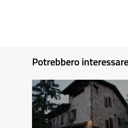
Potrebbero interessar