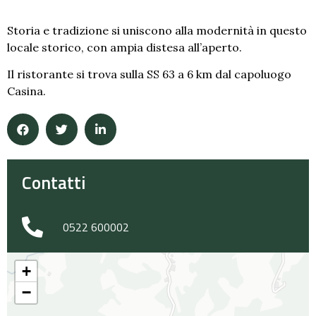
Storia e tradizione si uniscono alla modernità in questo
locale storico, con ampia distesa all’aperto.
Il ristorante si trova sulla SS 63 a 6 km dal capoluogo
Casina.
Contatti
0522 600002
+
−