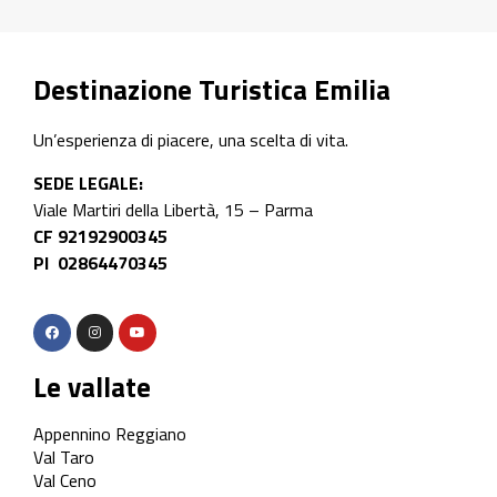
Destinazione Turistica Emilia
Un’esperienza di piacere, una scelta di vita.
SEDE LEGALE:
Viale Martiri della Libertà, 15 – Parma
CF 92192900345
PI 02864470345
Le vallate
Appennino Reggiano
Val Taro
Val Ceno