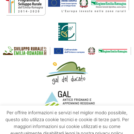
Per offrire informazioni e servizi nel miglior modo possibile,
questo sito utilizza cookie tecnici e cookie di terze parti. Per
maggiori informazioni sui cookie utilizzati e su come
Contatti
Chi siamo
Privacy policy
eventualmente disabilitarli leggi la nostra privacy policy.