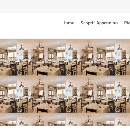
Home
Scopri l’Appennino
Pia