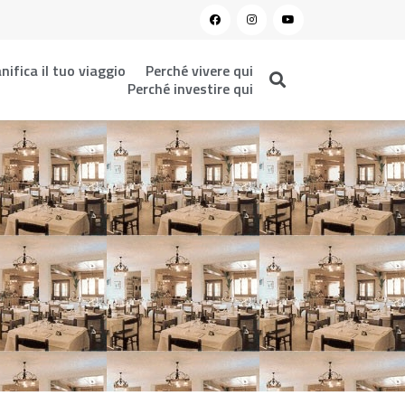
nifica il tuo viaggio
Perché vivere qui
Perché investire qui