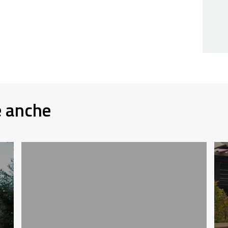
e anche