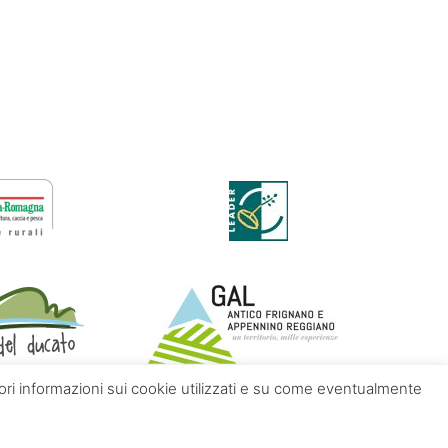
giori informazioni sui cookie utilizzati e su come eventualmente
Contatti
Chi siamo
Privacy policy