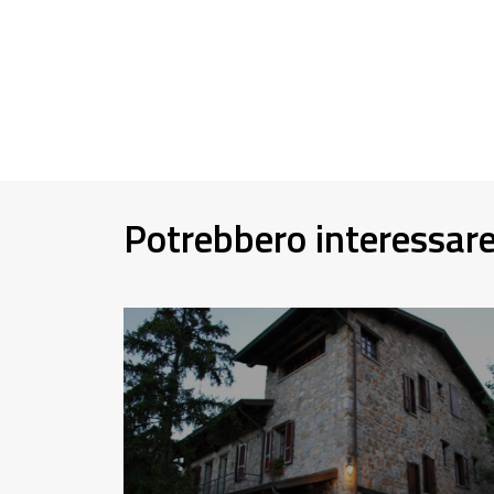
Potrebbero interessar