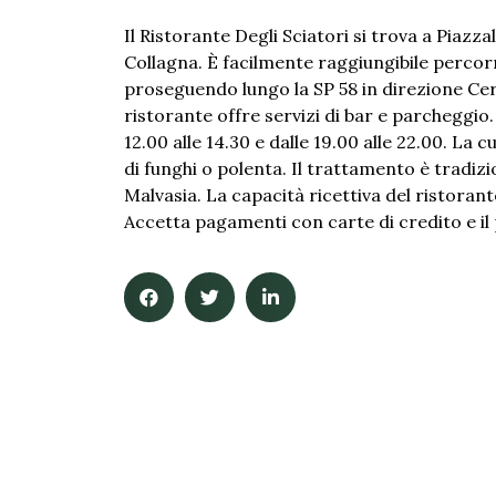
Il Ristorante Degli Sciatori si trova a Piazz
Collagna. È facilmente raggiungibile percorr
proseguendo lungo la SP 58 in direzione Cer
ristorante offre servizi di bar e parcheggio. 
12.00 alle 14.30 e dalle 19.00 alle 22.00. La
di funghi o polenta. Il trattamento è tradizi
Malvasia. La capacità ricettiva del ristorant
Accetta pagamenti con carte di credito e il 