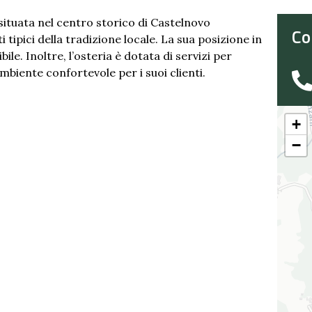
situata nel centro storico di Castelnovo
Co
i tipici della tradizione locale. La sua posizione in
le. Inoltre, l’osteria è dotata di servizi per
mbiente confortevole per i suoi clienti.
+
−