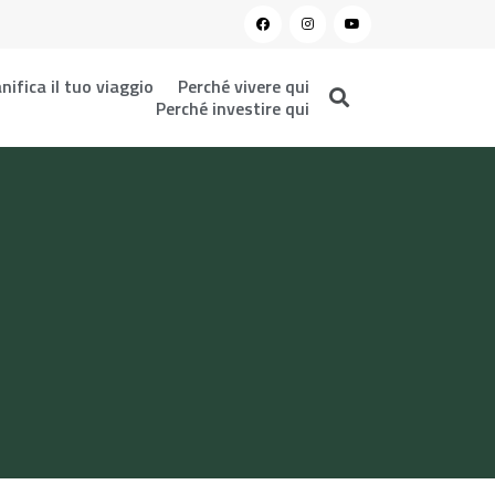
nifica il tuo viaggio
Perché vivere qui
Perché investire qui