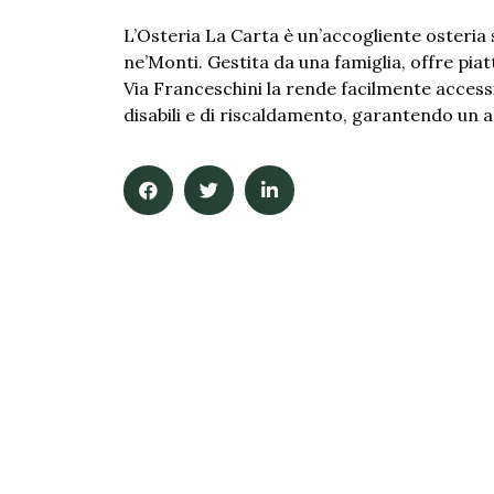
L’Osteria La Carta è un’accogliente osteria 
ne’Monti. Gestita da una famiglia, offre piatt
Via Franceschini la rende facilmente accessibi
disabili e di riscaldamento, garantendo un a