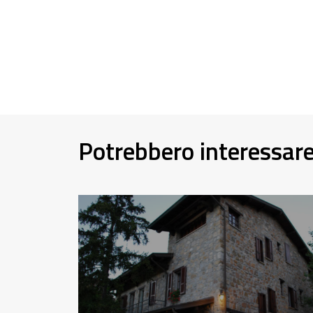
Potrebbero interessar