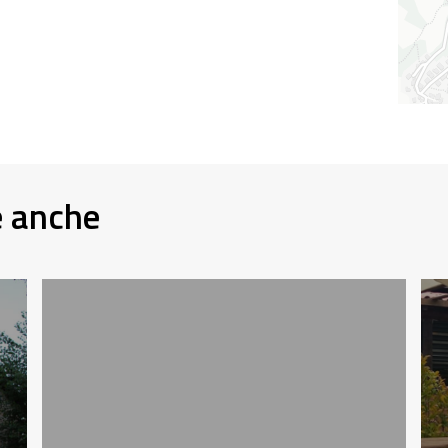
e anche