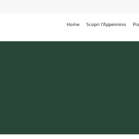
Home
Scopri l’Appennino
Pia