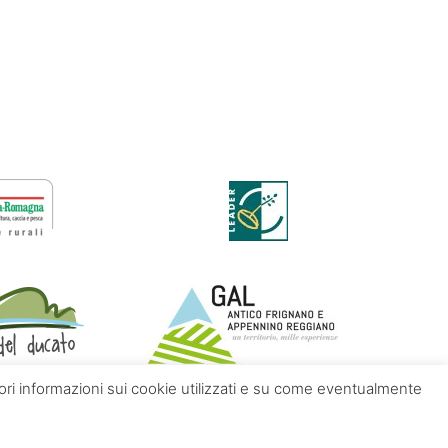
giori informazioni sui cookie utilizzati e su come eventualmente
Contatti
Chi siamo
Privacy policy