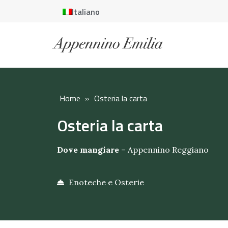
Italiano
Home
»
Osteria la carta
Osteria la carta
Dove mangiare
–
Appennino Reggiano
Enoteche e Osterie