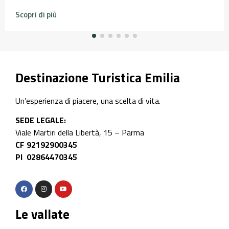
Scopri di più
Destinazione Turistica Emilia
Un’esperienza di piacere, una scelta di vita.
SEDE LEGALE:
Viale Martiri della Libertà, 15 – Parma
CF 92192900345
PI 02864470345
Le vallate