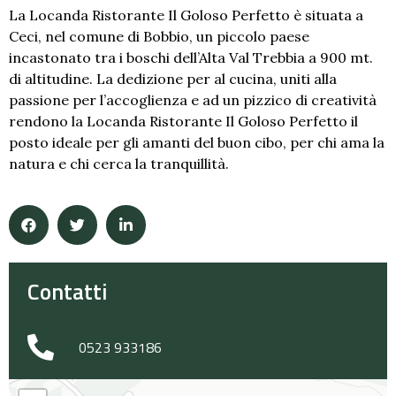
La Locanda Ristorante Il Goloso Perfetto è situata a
Ceci, nel comune di Bobbio, un piccolo paese
incastonato tra i boschi dell’Alta Val Trebbia a 900 mt.
di altitudine. La dedizione per al cucina, uniti alla
passione per l’accoglienza e ad un pizzico di creatività
rendono la Locanda Ristorante Il Goloso Perfetto il
posto ideale per gli amanti del buon cibo, per chi ama la
natura e chi cerca la tranquillità.
Contatti
0523 933186