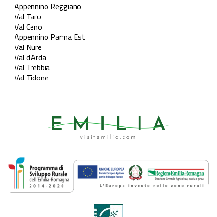
Appennino Reggiano
Val Taro
Val Ceno
Appennino Parma Est
Val Nure
Val d’Arda
Val Trebbia
Val Tidone