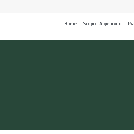
Home
Scopri l’Appennino
Pia