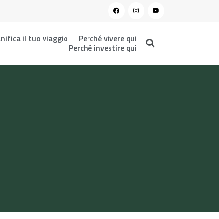
nifica il tuo viaggio
Perché vivere qui
Perché investire qui