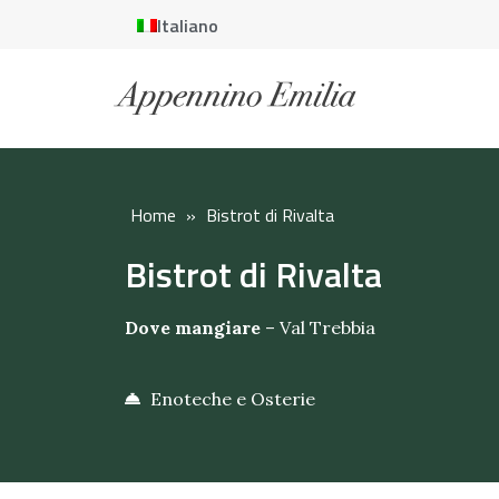
Italiano
Home
»
Bistrot di Rivalta
Bistrot di Rivalta
Dove mangiare
–
Val Trebbia
Enoteche e Osterie