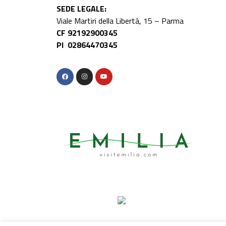
SEDE LEGALE:
Viale Martiri della Libertà, 15 – Parma
CF 92192900345
PI 02864470345