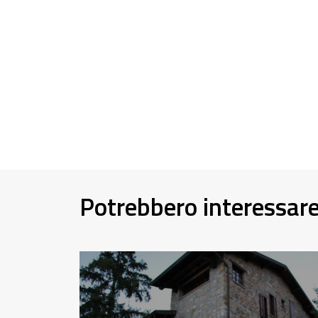
Potrebbero interessar