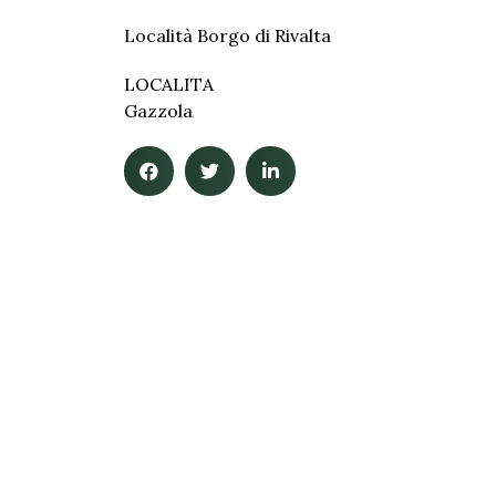
Località Borgo di Rivalta
LOCALITA
Gazzola