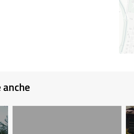
e anche