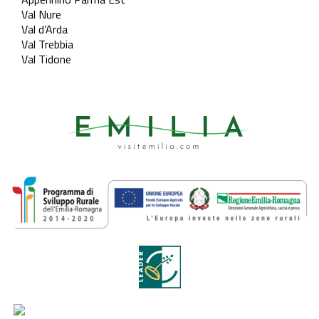
Val Nure
Val d’Arda
Val Trebbia
Val Tidone