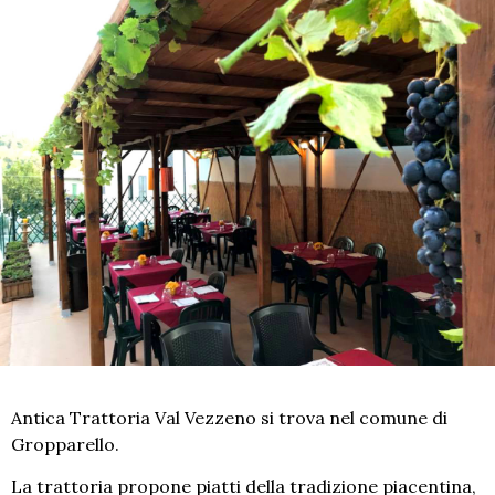
Antica Trattoria Val Vezzeno si trova nel comune di
Gropparello.
La trattoria propone piatti della tradizione piacentina,