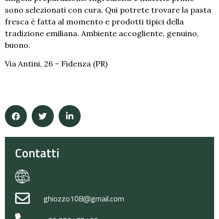
sono selezionati con cura. Qui potrete trovare la pasta
fresca è fatta al momento e prodotti tipici della
tradizione emiliana. Ambiente accogliente, genuino,
buono.
Via Antini, 26 – Fidenza (PR)
Contatti
ghiozzo108@gmail.com