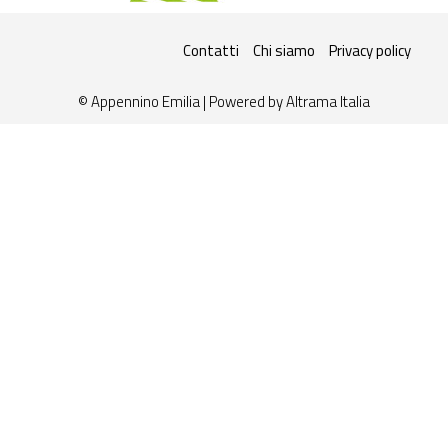
Contatti
Chi siamo
Privacy policy
© Appennino Emilia | Powered by
Altrama Italia