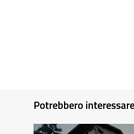
Potrebbero interessar