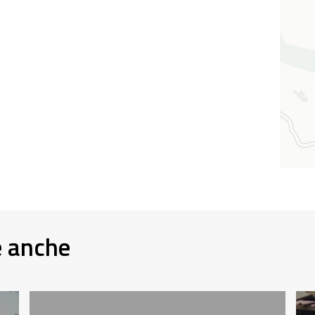
e anche