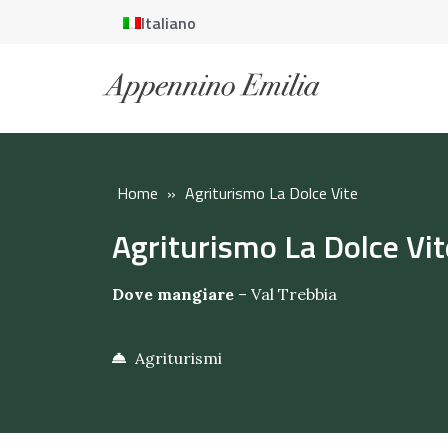
Italiano
Home
»
Agriturismo La Dolce Vite
Agriturismo La Dolce Vit
Dove mangiare
–
Val Trebbia
Agriturismi