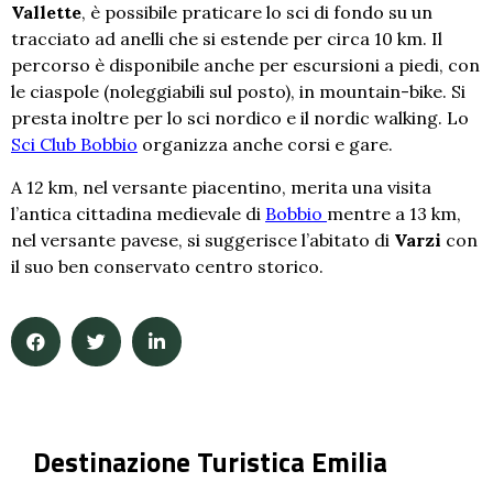
Vallette
, è possibile praticare lo sci di fondo su un
tracciato ad anelli che si estende per circa 10 km. Il
percorso è disponibile anche per escursioni a piedi, con
le ciaspole (noleggiabili sul posto), in mountain-bike. Si
presta inoltre per lo sci nordico e il nordic walking. Lo
Sci Club Bobbio
organizza anche corsi e gare.
A 12 km, nel versante piacentino, merita una visita
l’antica cittadina medievale di
Bobbio
mentre a 13 km,
nel versante pavese, si suggerisce l’abitato di
Varzi
con
il suo ben conservato centro storico.
Destinazione Turistica Emilia