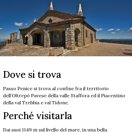
Dove si trova
Passo Penice si trova al confine fra il territorio
dell’Oltrepò Pavese della valle Staffora ed il Piacentino
della val Trebbia e val Tidone.
Perché visitarla
Dai suoi 1149 m sul livello del mare, in una bella