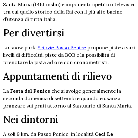
Santa Maria (1461 mslm) e imponenti ripetitori televisivi
tra cui quello storico della Rai con il più alto bacino
d’utenza di tutta Italia.
Per divertirsi
Lo snow park
Sciovie Passo Penice
propone piste a vari
livelli di difficoltà, piste da BOB e la possibilità di
prenotare la pista ad ore con cronometristi.
Appuntamenti di rilievo
La
Festa del Penice
che si svolge generalmente la
seconda domenica di settembre quando è usanza
pranzare sui prati attorno al Santuario di Santa Maria.
Nei dintorni
A soli 9 km. da Passo Penice, in località
Ceci Le