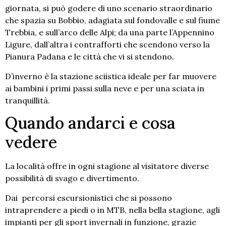
giornata, si può godere di uno scenario straordinario
che spazia su Bobbio, adagiata sul fondovalle e sul fiume
Trebbia, e sull’arco delle Alpi; da una parte l’Appennino
Ligure, dall’altra i contrafforti che scendono verso la
Pianura Padana e le città che vi si stendono.
D’inverno è la stazione sciistica ideale per far muovere
ai bambini i primi passi sulla neve e per una sciata in
tranquillità.
Quando andarci e cosa
vedere
La località offre in ogni stagione al visitatore diverse
possibilità di svago e divertimento.
Dai percorsi escursionistici che si possono
intraprendere a piedi o in MTB, nella bella stagione, agli
impianti per gli sport invernali in funzione, grazie